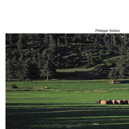
Philippe Sohiez