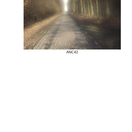
ANC42