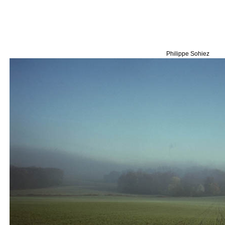
Philippe Sohiez