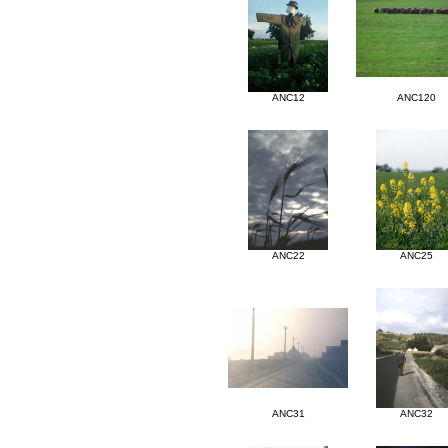
ANC120
ANC12
ANC22
ANC25
ANC31
ANC32