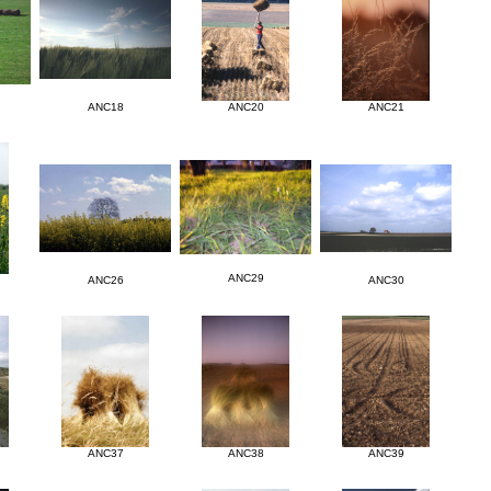
ANC18
ANC20
ANC21
ANC29
ANC26
ANC30
ANC37
ANC38
ANC39