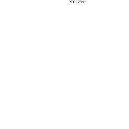
PEC128bis